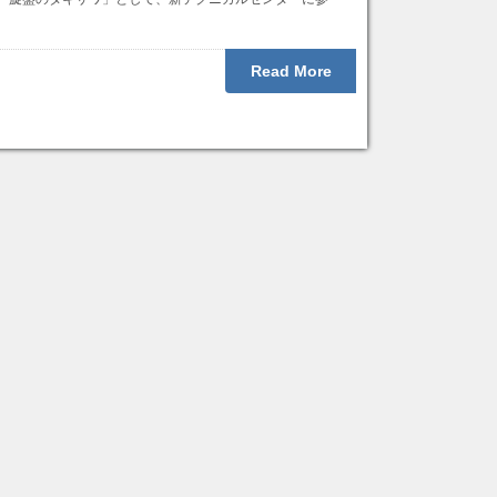
Read More