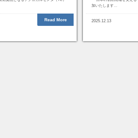
加いたします…
Read More
2025.12.13