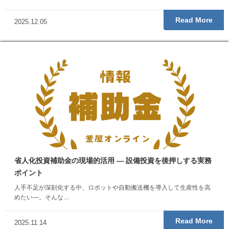
Read More
2025.12.05
省人化投資補助金の現場的活用 ― 設備投資を後押しする実務
ポイント
人手不足が深刻化する中、ロボットや自動搬送機を導入して生産性を高
めたい―。そんな…
Read More
2025.11.14