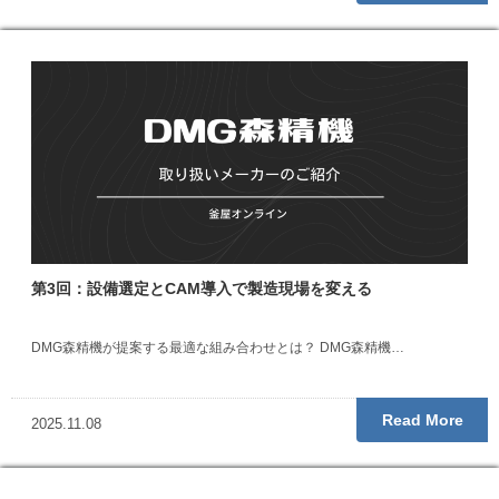
第3回：設備選定とCAM導入で製造現場を変える
DMG森精機が提案する最適な組み合わせとは？ DMG森精機…
Read More
2025.11.08