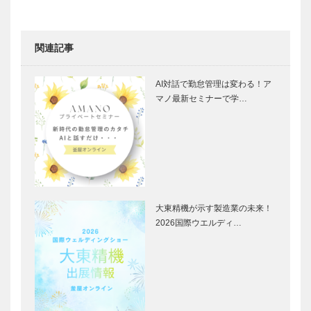
関連記事
AI対話で勤怠管理は変わる！ア
マノ最新セミナーで学…
大東精機が示す製造業の未来！
2026国際ウエルディ…