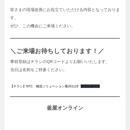
皆さまの現場改善にお役立ていただける内容となっておりま
す。
ぜひ、この機会にご来場ください。
＼ご来場お待ちしております！／
事前登録はチラシのQRコードよりお願いいたします。
当日は名刺をご持参ください。
【チラシ】NTC 物流ソリューション展251119
ダウンロード
釜屋オンライン