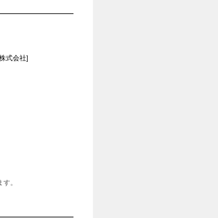
O株式会社]
ます。