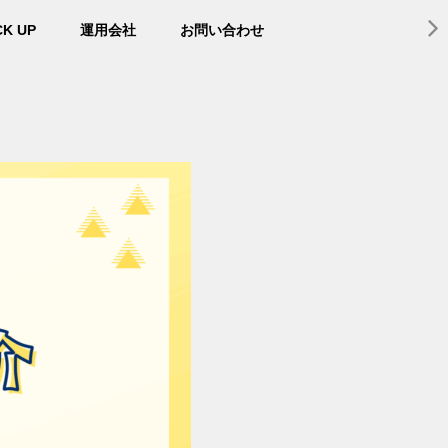
CK UP
運用会社
お問い合わせ