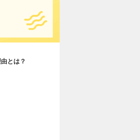
理由とは？