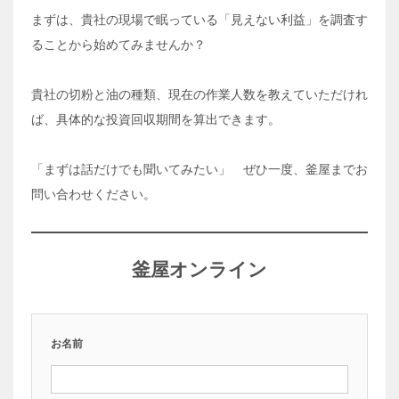
まずは、貴社の現場で眠っている「見えない利益」を調査す
ることから始めてみませんか？
貴社の切粉と油の種類、現在の作業人数を教えていただけれ
ば、具体的な投資回収期間を算出できます。
「まずは話だけでも聞いてみたい」 ぜひ一度、釜屋までお
問い合わせください。
釜屋オンライン
お名前