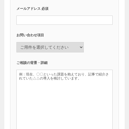
メールアドレス
必須
お問い合わせ項目
ご相談の背景・詳細