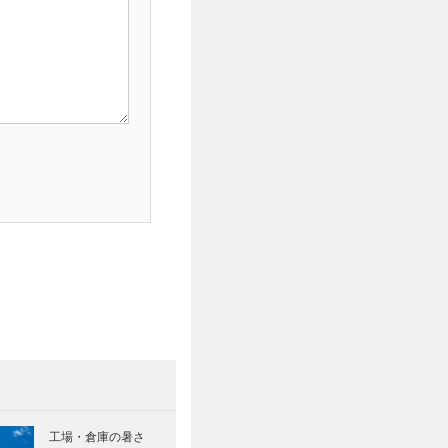
工場・倉庫の暑さ