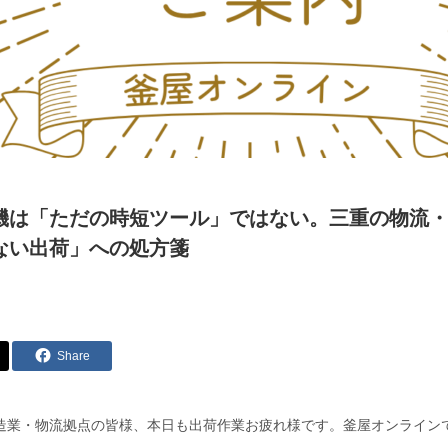
機は「ただの時短ツール」ではない。三重の物流
ない出荷」への処方箋
Share
造業・物流拠点の皆様、本日も出荷作業お疲れ様です。釜屋オンライン