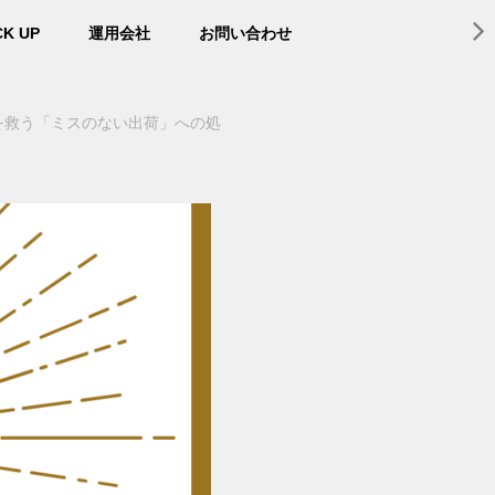
CK UP
運用会社
お問い合わせ
を救う「ミスのない出荷」への処