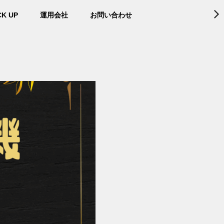
CK UP
運用会社
お問い合わせ