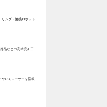
ーリング・溶接ロボット
車部品などの高精度加工
やCO₂レーザーを搭載