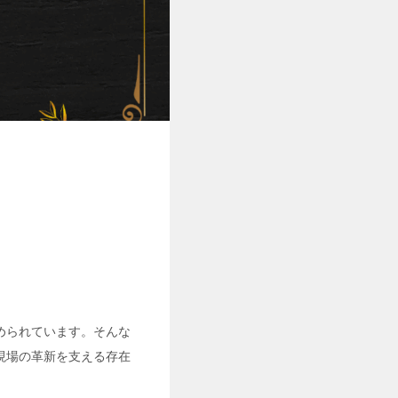
められています。そんな
現場の革新を支える存在