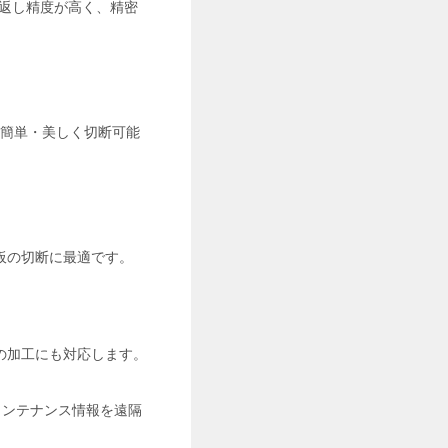
返し精度が高く、精密
・簡単・美しく切断可能
板の切断に最適です。
の加工にも対応します。
メンテナンス情報を遠隔