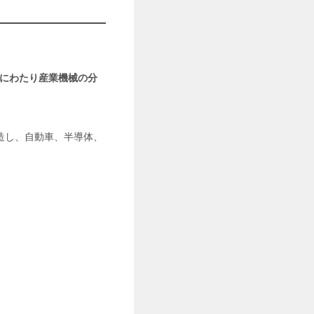
上にわたり産業機械の分
造し、自動車、半導体、