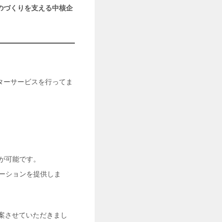
のづくりを支える中核企
ターサービスを行ってま
が可能です。
ーションを提供しま
提案させていただきまし